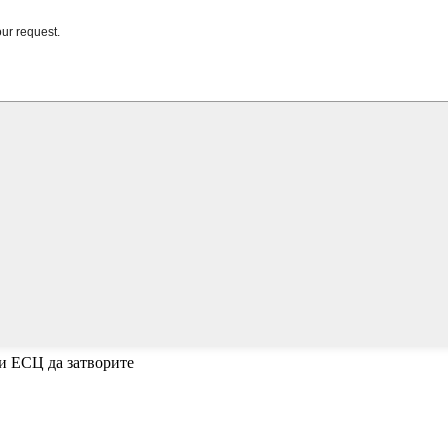
и ЕСЦ да затворите