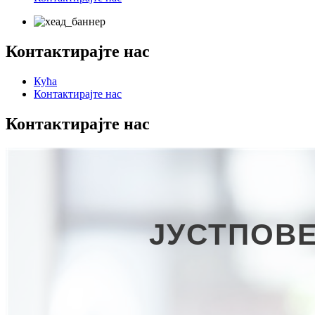
Контактирајте нас
Кућа
Контактирајте нас
Контактирајте нас
ЈУСТПОВЕ