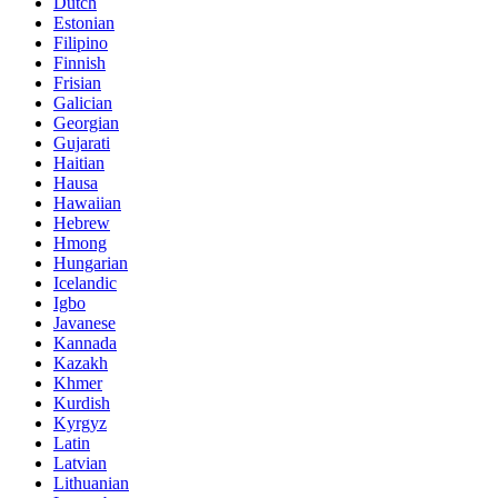
Dutch
Estonian
Filipino
Finnish
Frisian
Galician
Georgian
Gujarati
Haitian
Hausa
Hawaiian
Hebrew
Hmong
Hungarian
Icelandic
Igbo
Javanese
Kannada
Kazakh
Khmer
Kurdish
Kyrgyz
Latin
Latvian
Lithuanian